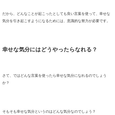
だから、どんなことが起こったとしても良い言葉を使って、幸せな
気分を引き起こすようになるためには、意識的な努力が必要です。
幸せな気分にはどうやったらなれる？
さて、ではどんな言葉を使ったら幸せな気分になれるのでしょう
か？
そもそも幸せな気分というのはどんな気分なのでしょう？