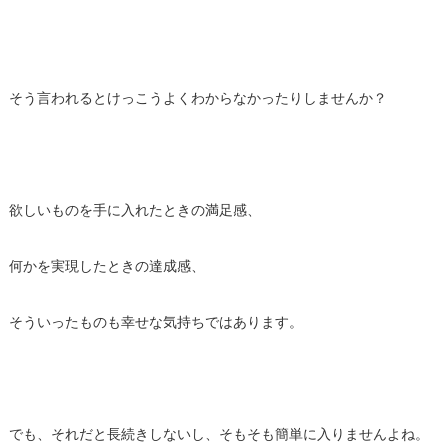
そう言われるとけっこうよくわからなかったりしませんか？
欲しいものを手に入れたときの満足感、
何かを実現したときの達成感、
そういったものも幸せな気持ちではあります。
でも、それだと長続きしないし、そもそも簡単に入りませんよね。