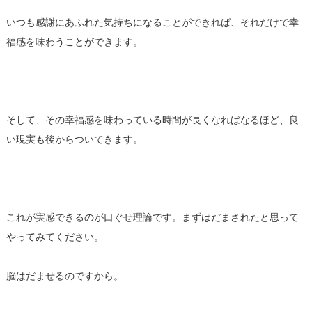
いつも感謝にあふれた気持ちになることができれば、それだけで幸
福感を味わうことができます。
そして、その幸福感を味わっている時間が長くなればなるほど、良
い現実も後からついてきます。
これが実感できるのが口ぐせ理論です。まずはだまされたと思って
やってみてください。
脳はだませるのですから。