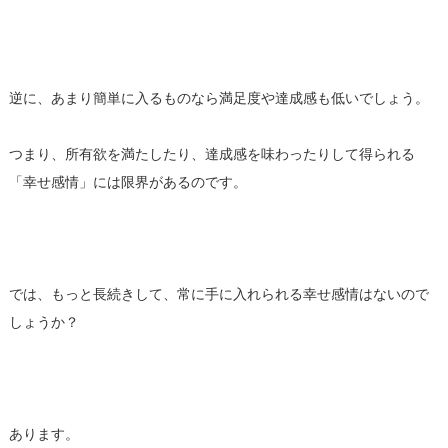
逆に、あまり簡単に入るものなら満足度や達成感も低いでしょう。
つまり、所有欲を満たしたり、達成感を味わったりして得られる
「幸せ感情」には限界があるのです。
では、もっと長続きして、常に手に入れられる幸せ感情はないので
しょうか？
あります。