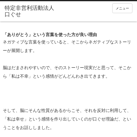
メニュー
「ありがとう」という言葉を使った方が良い理由
ネガティブな言葉を使っていると、そこからネガティブなストーリ
ーが展開します。
脳はだまされやすいので、そのストーリー現実だと思って、そこか
ら「私は不幸」という感情がどんどんわき出てきます。
そして、脳にそんな性質があるからこそ、それを反対に利用して、
「私は幸せ」という感情を作り出していくのが口ぐせ理論だ、とい
うことをお話ししました。