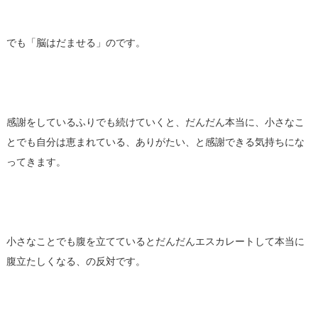
でも「脳はだませる」のです。
感謝をしているふりでも続けていくと、だんだん本当に、小さなこ
とでも自分は恵まれている、ありがたい、と感謝できる気持ちにな
ってきます。
小さなことでも腹を立てているとだんだんエスカレートして本当に
腹立たしくなる、の反対です。