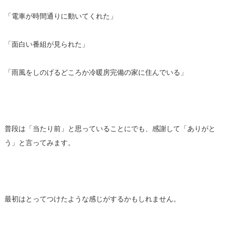
「電車が時間通りに動いてくれた」
「面白い番組が見られた」
「雨風をしのげるどころか冷暖房完備の家に住んでいる」
普段は「当たり前」と思っていることにでも、感謝して「ありがと
う」と言ってみます。
最初はとってつけたような感じがするかもしれません。