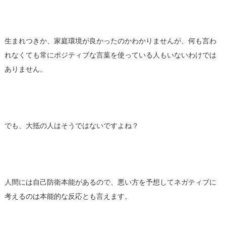
生まれつきか、家庭環境が良かったのかわかりませんが、何も言わ
れなくても常にポジティブな言葉を使っている人もいないわけでは
ありません。
でも、大抵の人はそうではないですよね？
人間には自己防衛本能があるので、悪い方を予想してネガティブに
考えるのは本能的な反応とも言えます。