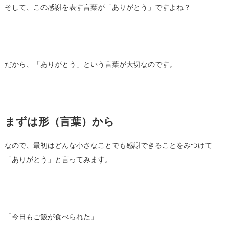
そして、この感謝を表す言葉が「ありがとう」ですよね？
だから、「ありがとう」という言葉が大切なのです。
まずは形（言葉）から
なので、最初はどんな小さなことでも感謝できることをみつけて
「ありがとう」と言ってみます。
「今日もご飯が食べられた」