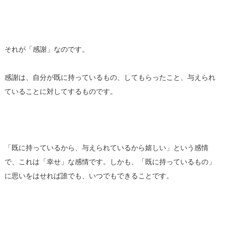
それが「感謝」なのです。
感謝は、自分が既に持っているもの、してもらったこと、与えられ
ていることに対してするものです。
「既に持っているから、与えられているから嬉しい」という感情
で、これは「幸せ」な感情です。しかも、「既に持っているもの」
に思いをはせれば誰でも、いつでもできることです。