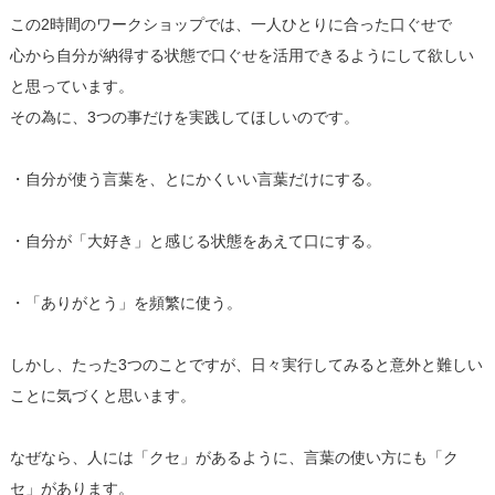
この2時間のワークショップでは、一人ひとりに合った口ぐせで
心から自分が納得する状態で口ぐせを活用できるようにして欲しい
と思っています。
その為に、3つの事だけを実践してほしいのです。
・自分が使う言葉を、とにかくいい言葉だけにする。
・自分が「大好き」と感じる状態をあえて口にする。
・「ありがとう」を頻繁に使う。
しかし、たった3つのことですが、日々実行してみると意外と難しい
ことに気づくと思います。
なぜなら、人には「クセ」があるように、言葉の使い方にも「ク
セ」があります。