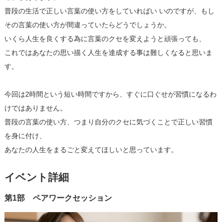
普段の生活で正しい言葉の使い方をしていればい いのですが、もし
その言葉の使い方が間違っていたらどうでしょうか。
いくら人生を良くする為に言葉のクセを変えようと頑張っても、
これではあなたの思い描く人生を達成する事は難しくなると思いま
す。
今回は2時間という短い時間ですから、すぐに口ぐせが習慣になるわ
けではありません。
普段の言葉の使い方、つまり自分のクセに気づくことで正しい習慣
を身に付け、
あなたの人生をまるごと変えてほしいと思っています。
イベント詳細
第1部 ペアワークセッション