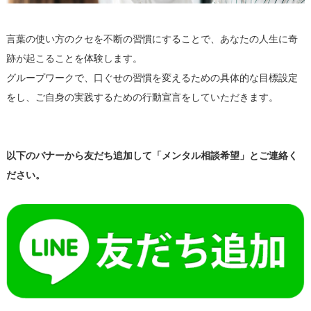
言葉の使い方のクセを不断の習慣にすることで、あなたの人生に奇
跡が起こることを体験します。
グループワークで、口ぐせの習慣を変えるための具体的な目標設定
をし、ご自身の実践するための行動宣言をしていただきます。
以下のバナーから友だち追加して「メンタル相談希望」とご連絡く
ださい。