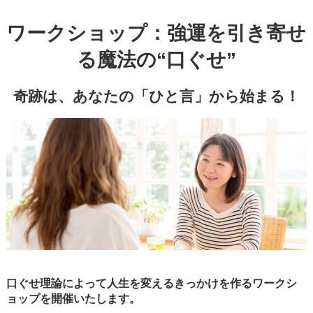
ワークショップ：強運を引き寄せ
る魔法の“口ぐせ”
奇跡は、あなたの「ひと言」から始まる！
口ぐせ理論によって人生を変えるきっかけを作るワークシ
ョップを開催いたします。