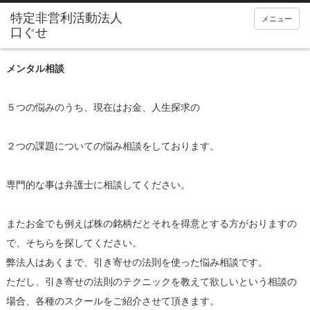
メニュー
メンタル相談
５つの悩みのうち、現在はお金、人生探求の
２つの課題についての悩み相談をしております。
専門的な事は弁護士に相談してください。
またお金でも例えば株の銘柄だとそれを得意とする方がおりますの
で、そちらを探してください。
弊法人はあくまで、引き寄せの法則を使った悩み相談です。
ただし、引き寄せの法則のテクニックを教えて欲しいという相談の
場合、各種のスクールをご紹介させて頂きます。