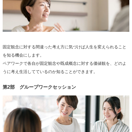
固定観念に対する間違った考え方に気づけば人生を変えられること
を知る機会にします。
ペアワークで各自が固定観念や既成概念に対する価値観を、どのよ
うに考え生活してているのか知ることができます。
第2部 グループワークセッション