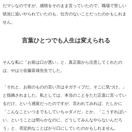
だマシなのですが、感情をそのまま言っていたので、職場で苦しい
状況に追いやられていたのも、仕方のないことだったのかもしれま
せん。
言葉ひとつでも人生は変えられる
そんな私に「お前は口が悪い」と、真正面から注意してくれたの
は、やはり佐藤富雄先生でした。
「それと、お前のものの言い方はネガティブだ。そこに気づけ。」
と指摘されました。私としては、本当のことをただ正直に言ってい
るだけ、という感覚だったのですが、言われてみれば、たしかに
「こんなこといつまでもしていちゃダメだ」とか、「こうすればい
い、ということは明らかなのに、どうしてみんなやらないんだろ
う」と、否定的なことばかり口にしていたのかもしれません。