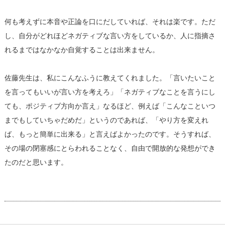
何も考えずに本音や正論を口にだしていれば、それは楽です。ただ
し、自分がどれほどネガティブな言い方をしているか、人に指摘さ
れるまではなかなか自覚することは出来ません。
佐藤先生は、私にこんなふうに教えてくれました。「言いたいこと
を言ってもいいが言い方を考えろ」「ネガティブなことを言うにし
ても、ポジティブ方向か言え」なるほど、例えば「こんなこといつ
までもしていちゃだめだ」というのであれば、「やり方を変えれ
ば、もっと簡単に出来る」と言えばよかったのです。そうすれば、
その場の閉塞感にとらわれることなく、自由で開放的な発想ができ
たのだと思います。