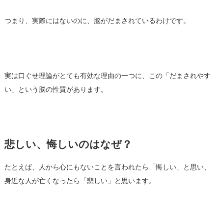
つまり、実際にはないのに、脳がだまされているわけです。
実は口ぐせ理論がとても有効な理由の一つに、この「だまされやす
い」という脳の性質があります。
悲しい、悔しいのはなぜ？
たとえば、人から心にもないことを言われたら「悔しい」と思い、
身近な人が亡くなったら「悲しい」と思います。