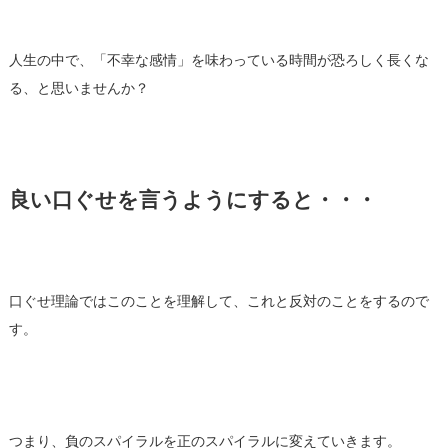
人生の中で、「不幸な感情」を味わっている時間が恐ろしく長くな
る、と思いませんか？
良い口ぐせを言うようにすると・・・
口ぐせ理論ではこのことを理解して、これと反対のことをするので
す。
つまり、負のスパイラルを正のスパイラルに変えていきます。