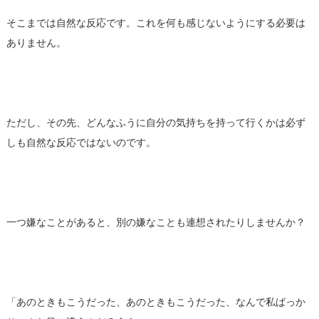
そこまでは自然な反応です。これを何も感じないようにする必要は
ありません。
ただし、その先、どんなふうに自分の気持ちを持って行くかは必ず
しも自然な反応ではないのです。
一つ嫌なことがあると、別の嫌なことも連想されたりしませんか？
「あのときもこうだった、あのときもこうだった、なんで私ばっか