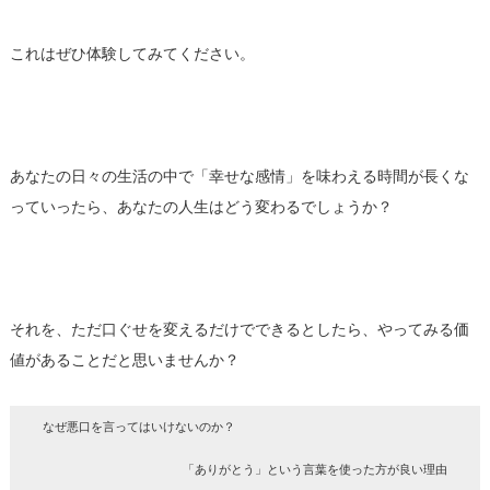
これはぜひ体験してみてください。
あなたの日々の生活の中で「幸せな感情」を味わえる時間が長くな
っていったら、あなたの人生はどう変わるでしょうか？
それを、ただ口ぐせを変えるだけでできるとしたら、やってみる価
値があることだと思いませんか？
なぜ悪口を言ってはいけないのか？
「ありがとう」という言葉を使った方が良い理由