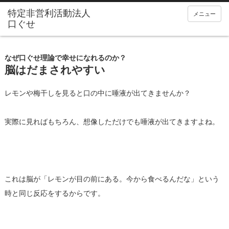
メニュー
なぜ口ぐせ理論で幸せになれるのか？
脳はだまされやすい
レモンや梅干しを見ると口の中に唾液が出てきませんか？
実際に見ればもちろん、想像しただけでも唾液が出てきますよね。
これは脳が「レモンが目の前にある。今から食べるんだな」という
時と同じ反応をするからです。