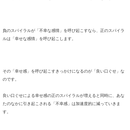
負のスパイラルが「不幸な感情」を呼び起こすなら、正のスパイラ
ルは「幸せな感情」を呼び起こします。
その「幸せ感」を呼び起こすきっかけになるのが「良い口ぐせ」な
のです。
良い口ぐせによる幸せ感の正のスパイラルが増えると同時に、あな
たのなかに引き起こされる「不幸感」は加速度的に減っていきま
す。