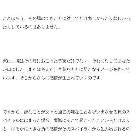
これはもう、その場のできごとに対してだけ悔しかったり悲しかっ
たりしているのはありません。
実は、脳はその時におこった事実だけでなく、それに対してあなた
が口にした（または考えた）言葉をもとに新たなイメージを作って
います。そこからさらに感情が生まれていくのです。
ですから、嫌なことが次々と過去の嫌なことを思い出させる負のス
パイラルにはまった場合、実際にそこで起こったことからだけより
も、はるかに大きな負の感情がそのスパイラルから生み出されるの