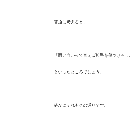
普通に考えると、
「面と向かって言えば相手を傷つけるし、
といったところでしょう。
確かにそれもその通りです。