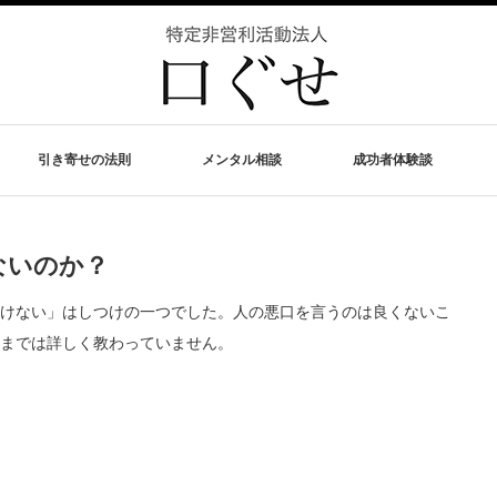
引き寄せの法則
メンタル相談
成功者体験談
ないのか？
けない」はしつけの一つでした。人の悪口を言うのは良くないこ
までは詳しく教わっていません。