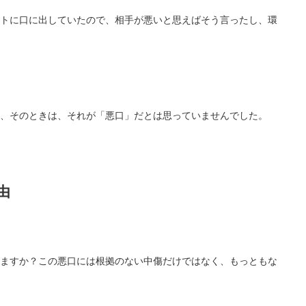
トに口に出していたので、相手が悪いと思えばそう言ったし、環
、そのときは、それが「悪口」だとは思っていませんでした。
由
ますか？この悪口には根拠のない中傷だけではなく、もっともな