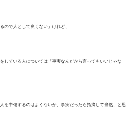
るので人として良くない」けれど、
をしている人については「事実なんだから言ってもいいじゃな
人を中傷するのはよくないが、事実だったら指摘して当然、と思