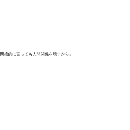
間接的に言っても人間関係を壊すから」