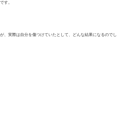
です。
が、実際は自分を傷つけていたとして、どんな結果になるのでし