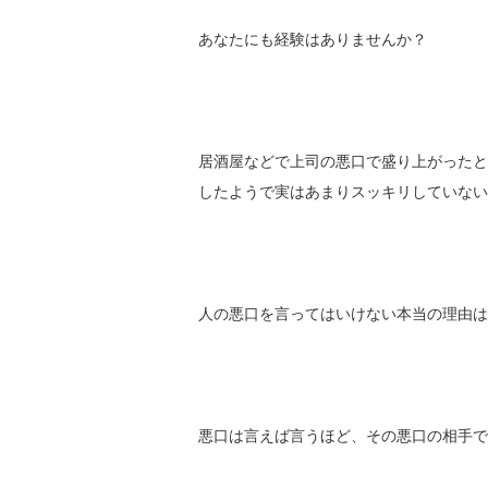
あなたにも経験はありませんか？
居酒屋などで上司の悪口で盛り上がったと
したようで実はあまりスッキリしていない
人の悪口を言ってはいけない本当の理由は
悪口は言えば言うほど、その悪口の相手で