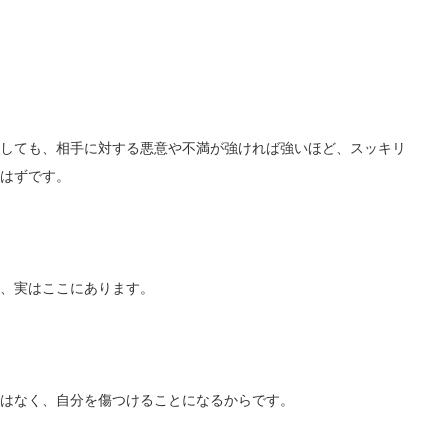
しても、相手に対する悪意や不満が強ければ強いほど、スッキリ
はずです。
、実はここにあります。
はなく、自分を傷つけることになるからです。