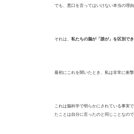
でも、悪口を言ってはいけない本当の理由
それは、
私たちの脳が「誰が」を区別でき
最初にこれを聞いたとき、私は非常に衝撃
これは脳科学で明らかにされている事実で
たことは自分に言ったのと同じことなので