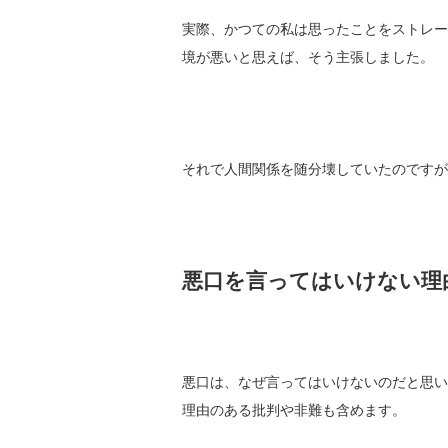
実際、かつての私は思ったことをストレー
境が悪いと思えば、そう主張しました。
それで人間関係を随分壊していたのですが
悪口を言ってはいけない理
悪口は、なぜ言ってはいけないのだと思い
理由のある批判や非難も含めます。