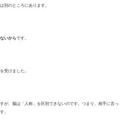
は別のところにあります。
ないから
です。
を受けました。
すが、脳は「人称」を区別できないのです。つまり、相手に言っ
す。