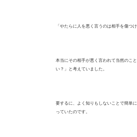
「やたらに人を悪く言うのは相手を傷つけ
本当にその相手が悪く言われて当然のこと
い？」と考えていました。
要するに、よく知りもしないことで簡単に
っていたのです。