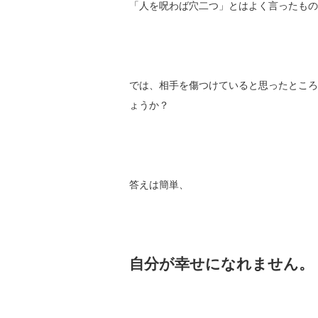
「人を呪わば穴二つ」とはよく言ったもの
では、相手を傷つけていると思ったところ
ょうか？
答えは簡単、
自分が幸せになれません。