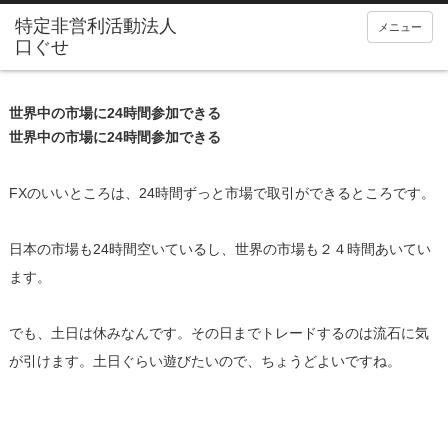
メニュー
世界中の市場に24時間参加できる
世界中の市場に24時間参加できる
FXのいいところは、24時間ずっと市場で取引ができるところです。
日本の市場も24時間空いているし、世界の市場も２４時間あいてい
ます。
でも、土日は休みなんです。その日までトレードするのは流石に気
が引けます。土日ぐらい遊びたいので、ちょうどよいですね。