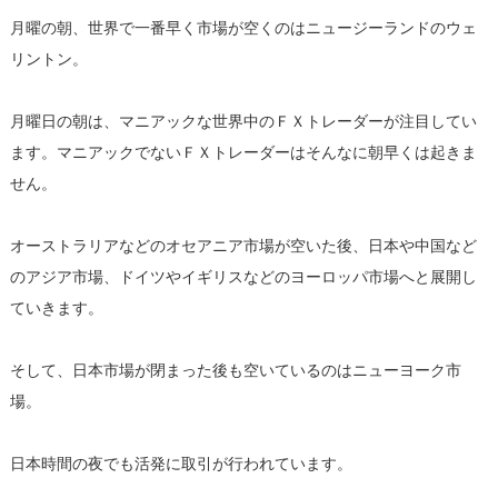
月曜の朝、世界で一番早く市場が空くのはニュージーランドのウェ
リントン。
月曜日の朝は、マニアックな世界中のＦＸトレーダーが注目してい
ます。マニアックでないＦＸトレーダーはそんなに朝早くは起きま
せん。
オーストラリアなどのオセアニア市場が空いた後、日本や中国など
のアジア市場、ドイツやイギリスなどのヨーロッパ市場へと展開し
ていきます。
そして、日本市場が閉まった後も空いているのはニューヨーク市
場。
日本時間の夜でも活発に取引が行われています。