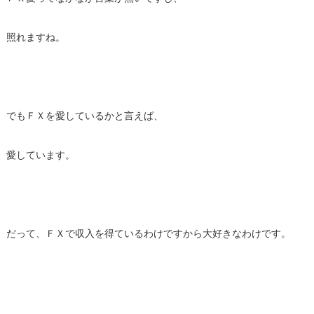
照れますね。
でもＦＸを愛しているかと言えば、
愛しています。
だって、ＦＸで収入を得ているわけですから大好きなわけです。