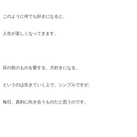
このように何でも好きになると、
人生が楽しくなってきます。
目の前のものを愛する、大好きになる、
というのは生きていく上で、シンプルですが、
毎日、真剣に向き合うものだと思うのです。