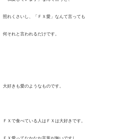
照れくさいし、「ＦＸ愛」なんて言っても
何それと言われるだけです。
大好きも愛のようなものです。
ＦＸで食べている人はＦＸは大好きです。
ＦＸ愛ってなかなか言葉が無いですし、