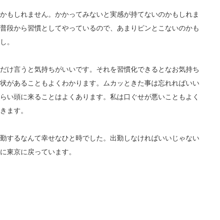
かもしれません。かかってみないと実感が持てないのかもしれま
普段から習慣としてやっているので、あまりピンとこないのかも
し。
だけ言うと気持ちがいいです。それを習慣化できるとなお気持ち
状があることもよくわかります。ムカッときた事は忘れればいい
らい頭に来ることはよくあります。私は口ぐせが悪いこともよく
きます。
勤するなんて幸せなひと時でした。出勤しなければいいじゃない
に東京に戻っています。