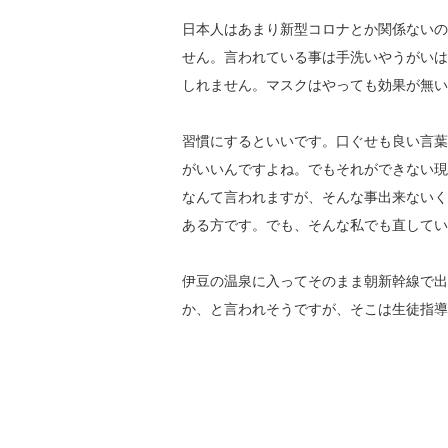
日本人はあまり新型コロナとか関係ないの
せん。言われている事は手洗いやうがいは
しれません。マスクはやっても効果が無い
習慣にするといいです。口ぐせも良い言葉
がいいんですよね。でもそれができない現
なんて言われますが、そんな事出来ないく
ある方です。でも、そんな私でも直してい
伊豆の温泉に入ってそのまま朝新幹線で出
か、と言われそうですが、そこは生徒指導