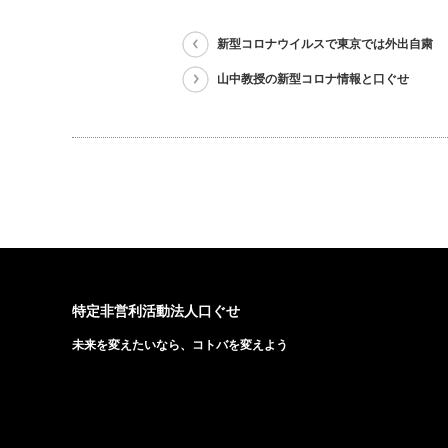
新型コロナウイルスで東京では外出自粛
山中教授の新型コロナ情報と口ぐせ
特定非営利活動法人口ぐせ
未来を変えたいなら、コトバを変えよう