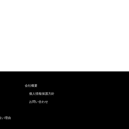
会社概要
個人情報保護方針
お問い合わせ
良い理由