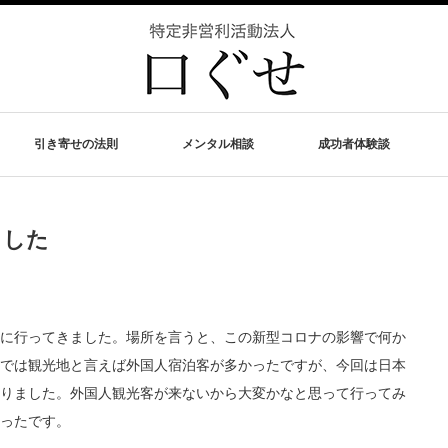
引き寄せの法則
メンタル相談
成功者体験談
ました
に行ってきました。場所を言うと、この新型コロナの影響で何か
では観光地と言えば外国人宿泊客が多かったですが、今回は日本
りました。外国人観光客が来ないから大変かなと思って行ってみ
ったです。