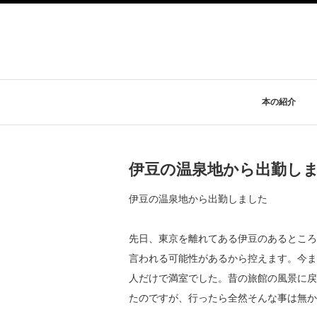
本の紹介
伊豆の温泉地から出勤し
伊豆の温泉地から出勤しました
先日、東京を離れてある伊豆のあるところ
言われる可能性があるから控えます。今ま
人だけで満室でした。昔の旅館の風景に戻
たのですが、行ったら全然そんな事は無か