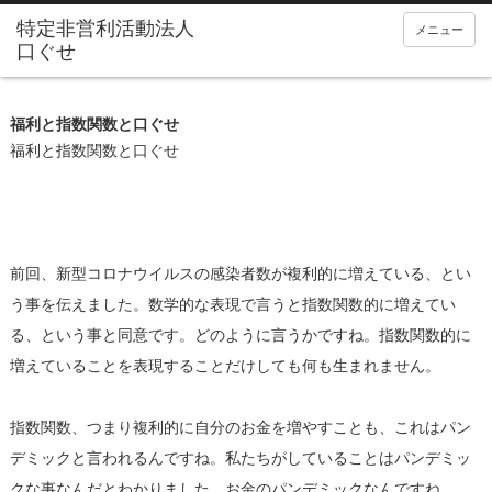
メニュー
福利と指数関数と口ぐせ
福利と指数関数と口ぐせ
前回、新型コロナウイルスの感染者数が複利的に増えている、とい
う事を伝えました。数学的な表現で言うと指数関数的に増えてい
る、という事と同意です。どのように言うかですね。指数関数的に
増えていることを表現することだけしても何も生まれません。
指数関数、つまり複利的に自分のお金を増やすことも、これはパン
デミックと言われるんですね。私たちがしていることはパンデミッ
クな事なんだとわかりました。お金のパンデミックなんですね。